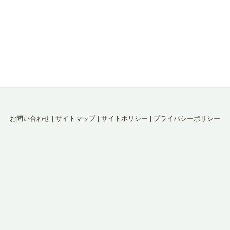
お問い合わせ
|
サイトマップ
|
サイトポリシー
|
プライバシーポリシー