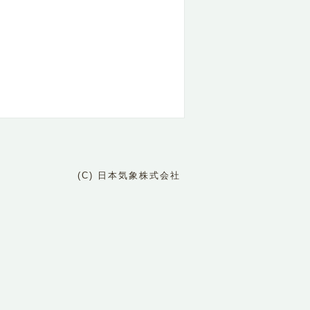
(C) 日本気象株式会社