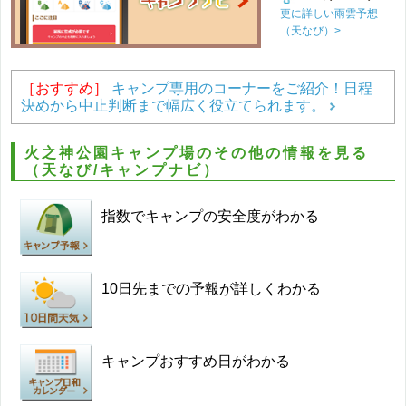
更に詳しい雨雲予想
（天なび）>
［おすすめ］
キャンプ専用のコーナーをご紹介！日程
決めから中止判断まで幅広く役立てられます。
火之神公園キャンプ場のその他の情報を見る
（天なび/キャンプナビ）
指数でキャンプの安全度がわかる
10日先までの予報が詳しくわかる
キャンプおすすめ日がわかる