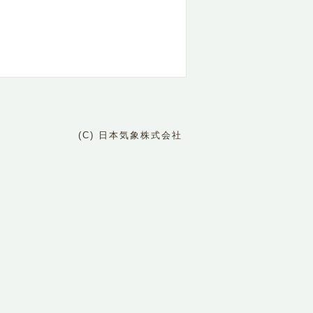
(C) 日本気象株式会社