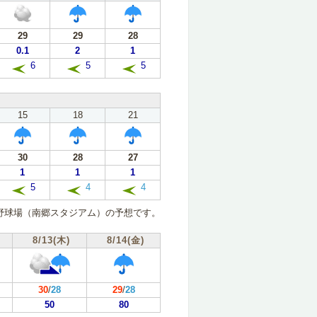
29
29
28
0.1
2
1
6
5
5
15
18
21
30
28
27
1
1
1
5
4
4
野球場（南郷スタジアム）の予想です。
8/13(木)
8/14(金)
30
/
28
29
/
28
50
80