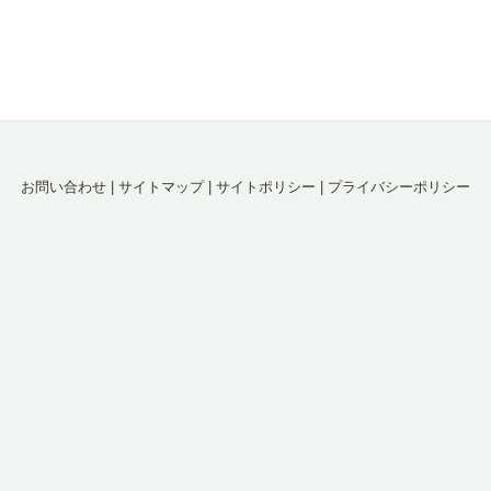
お問い合わせ
|
サイトマップ
|
サイトポリシー
|
プライバシーポリシー