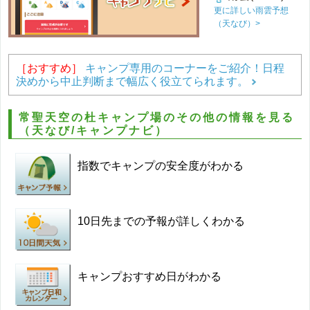
更に詳しい雨雲予想
（天なび）>
［おすすめ］
キャンプ専用のコーナーをご紹介！日程
決めから中止判断まで幅広く役立てられます。
常聖天空の杜キャンプ場のその他の情報を見る
（天なび/キャンプナビ）
指数でキャンプの安全度がわかる
10日先までの予報が詳しくわかる
キャンプおすすめ日がわかる