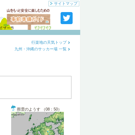
サイトマップ
行楽地の天気トップ
九州・沖縄のサッカー場 一覧
雨雲のようす （08：50）