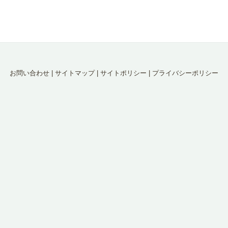
お問い合わせ
|
サイトマップ
|
サイトポリシー
|
プライバシーポリシー