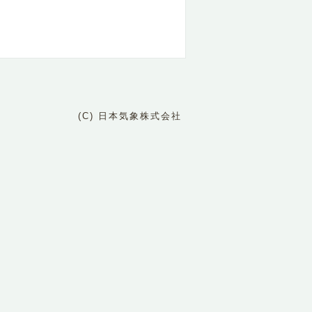
(C) 日本気象株式会社