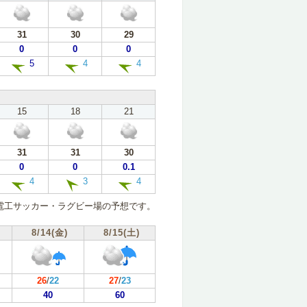
31
30
29
0
0
0
5
4
4
15
18
21
31
31
30
0
0
0.1
4
3
4
電工サッカー・ラグビー場の予想です。
8/14(金)
8/15(土)
26
/
22
27
/
23
40
60