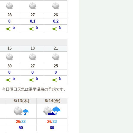
28
27
26
0
0.1
0.2
5
5
5
15
18
21
30
27
25
0
0
0
5
5
5
今日明日天気は湯平温泉の予想です。
8/13(木)
8/14(金)
26
/
22
26
/
23
50
60