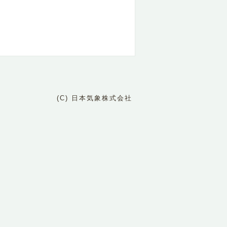
(C) 日本気象株式会社