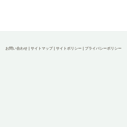
お問い合わせ
|
サイトマップ
|
サイトポリシー
|
プライバシーポリシー