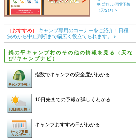
更に詳しい雨雲予想
（天なび）>
［おすすめ］
キャンプ専用のコーナーをご紹介！日程
決めから中止判断まで幅広く役立てられます。
鍋の平キャンプ村のその他の情報を見る（天な
び/キャンプナビ）
指数でキャンプの安全度がわかる
10日先までの予報が詳しくわかる
キャンプおすすめ日がわかる