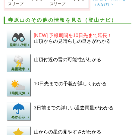
スリーブ
スリーブ
（天なび）>
寺原山のその他の情報を見る（登山ナビ）
[NEW] 予報期間を10日先まで延長！
山頂からの見晴らしの良さがわかる
山頂付近の雷の可能性がわかる
10日先までの予報が詳しくわかる
3日前までの詳しい過去雨量がわかる
山からの星の見やすさがわかる