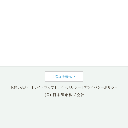
PC版を表示 >
お問い合わせ
|
サイトマップ
|
サイトポリシー
|
プライバシーポリシー
(C) 日本気象株式会社