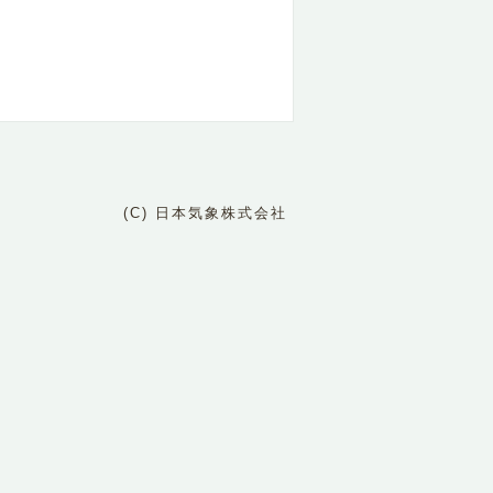
(C) 日本気象株式会社