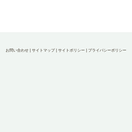
お問い合わせ
|
サイトマップ
|
サイトポリシー
|
プライバシーポリシー