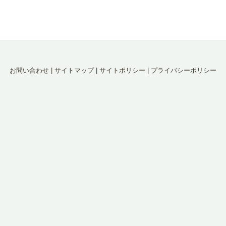
お問い合わせ
|
サイトマップ
|
サイトポリシー
|
プライバシーポリシー