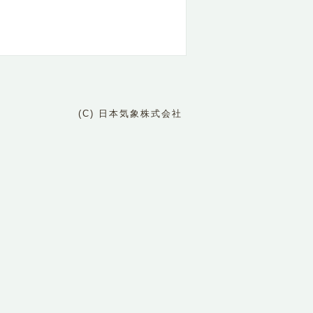
(C) 日本気象株式会社