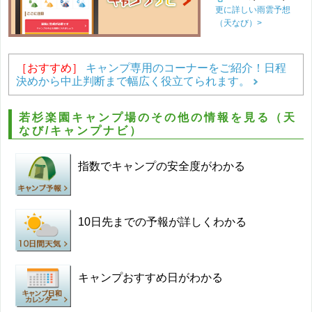
更に詳しい雨雲予想
（天なび）>
［おすすめ］
キャンプ専用のコーナーをご紹介！日程
決めから中止判断まで幅広く役立てられます。
若杉楽園キャンプ場のその他の情報を見る（天
なび/キャンプナビ）
指数でキャンプの安全度がわかる
10日先までの予報が詳しくわかる
キャンプおすすめ日がわかる