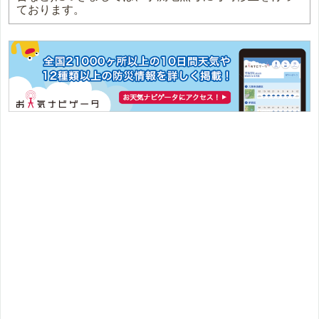
ております。