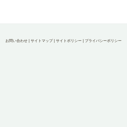
お問い合わせ
|
サイトマップ
|
サイトポリシー
|
プライバシーポリシー