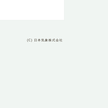
(C) 日本気象株式会社