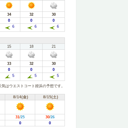
34
32
30
0
0
0
6
6
6
15
18
21
33
32
30
0
0
0
5
5
5
天気はウエストコート姪浜の予想です。
8/14(金)
8/15(土)
31
/
25
30
/
26
0
0