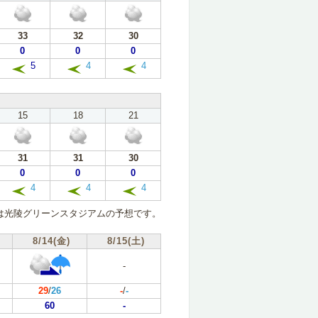
33
32
30
0
0
0
5
4
4
15
18
21
31
31
30
0
0
0
4
4
4
は光陵グリーンスタジアムの予想です。
8/14(金)
8/15(土)
-
29
/
26
-
/
-
60
-