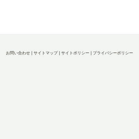
お問い合わせ
|
サイトマップ
|
サイトポリシー
|
プライバシーポリシー