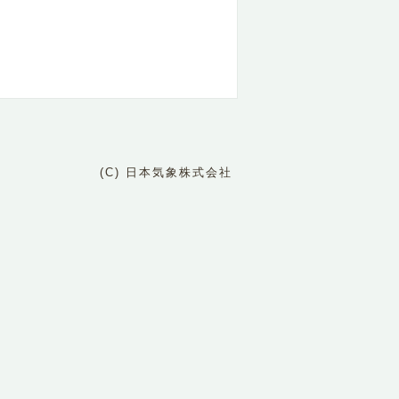
(C) 日本気象株式会社