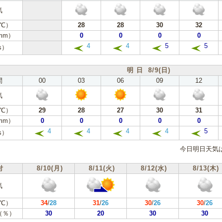
気
℃）
28
28
30
32
mm）
0
0
0
0
4
4
5
5
s）
明 日 8/9(日)
間
00
03
06
09
12
気
℃）
29
28
27
30
31
mm）
0
0
0
0
0
4
4
4
4
5
s）
今日明日天気
付
8/10(月)
8/11(火)
8/12(水)
8/13(木)
気
℃）
34
/
28
31
/
26
30
/
26
30
/
26
（％）
30
20
30
30