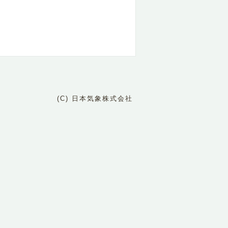
(C) 日本気象株式会社