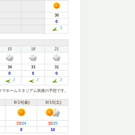
30
0
3
15
18
21
34
33
31
0
0
0
2
2
2
タマホームスタジアム筑後の予想です。
8/14(金)
8/15(土)
33
/
24
32
/
25
0
10