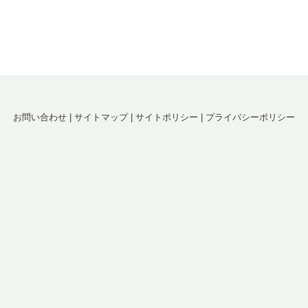
お問い合わせ
|
サイトマップ
|
サイトポリシー
|
プライバシーポリシー