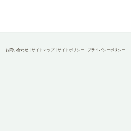
お問い合わせ
|
サイトマップ
|
サイトポリシー
|
プライバシーポリシー