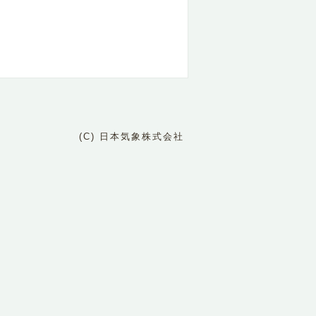
(C) 日本気象株式会社