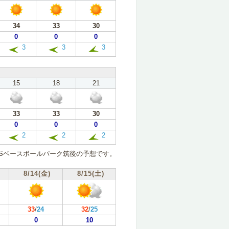
34
33
30
0
0
0
3
3
3
15
18
21
33
33
30
0
0
0
2
2
2
KSベースボールパーク筑後の予想です。
8/14(金)
8/15(土)
33
/
24
32
/
25
0
10