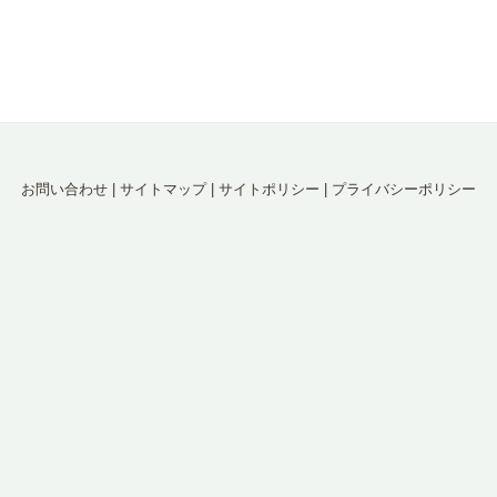
お問い合わせ
|
サイトマップ
|
サイトポリシー
|
プライバシーポリシー