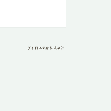
(C) 日本気象株式会社