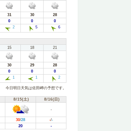
31
30
28
0
0
0
2
5
6
15
18
21
30
29
28
0
0
0
1
1
2
今日明日天気は佐田岬の予想です。
8/15(土)
8/16(日)
-
30
/
28
-
/
-
20
-