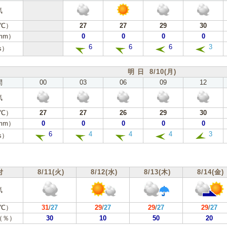
気
℃）
27
27
29
30
mm）
0
0
0
0
6
6
6
3
s）
明 日 8/10(月)
間
00
03
06
09
12
気
℃）
27
27
26
29
30
mm）
0
0
0
0
0
6
4
4
4
3
s）
付
8/11(火)
8/12(水)
8/13(木)
8/14(金)
気
℃）
31
/
27
29
/
27
29
/
27
29
/
27
（％）
30
10
50
20