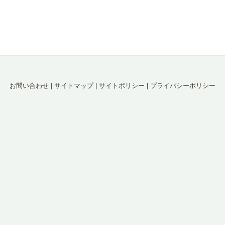
お問い合わせ
|
サイトマップ
|
サイトポリシー
|
プライバシーポリシー