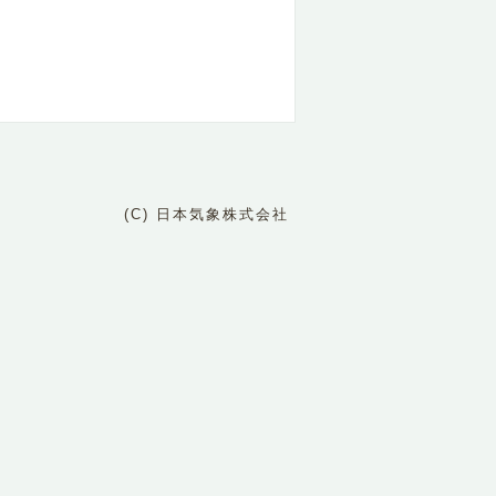
(C) 日本気象株式会社