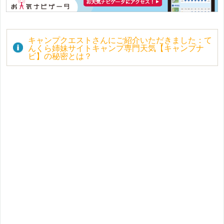
キャンプクエストさんにご紹介いただきました：て
んくら姉妹サイトキャンプ専門天気【キャンプナ
ビ】の秘密とは？