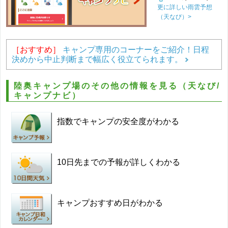
更に詳しい雨雲予想
（天なび）>
［おすすめ］
キャンプ専用のコーナーをご紹介！日程
決めから中止判断まで幅広く役立てられます。
陸奥キャンプ場のその他の情報を見る（天なび/
キャンプナビ）
指数でキャンプの安全度がわかる
10日先までの予報が詳しくわかる
キャンプおすすめ日がわかる