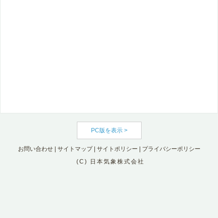
PC版を表示 >
お問い合わせ
|
サイトマップ
|
サイトポリシー
|
プライバシーポリシー
(C) 日本気象株式会社