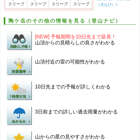
スリーブ
スリーブ
スリーブ
スリーブ
（天なび）>
陶ケ岳のその他の情報を見る（登山ナビ）
[NEW] 予報期間を10日先まで延長！
山頂からの見晴らしの良さがわかる
山頂付近の雷の可能性がわかる
10日先までの予報が詳しくわかる
3日前までの詳しい過去雨量がわかる
山からの星の見やすさがわかる