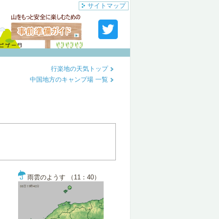
サイトマップ
行楽地の天気トップ
中国地方のキャンプ場 一覧
雨雲のようす （11：40）