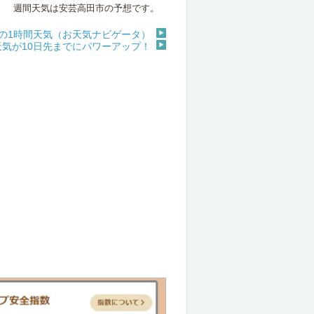
週間天気は安芸高田市の予想です。
ルドの1時間天気（お天気ナビゲータ）
天気が10日先までにパワーアップ！