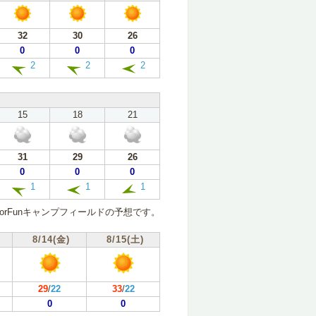
32
30
26
0
0
0
2
2
2
15
18
21
31
29
26
0
0
0
1
1
1
oorFunキャンプフィールドの予想です。
8/14(金)
8/15(土)
29
/
22
33
/
22
0
0