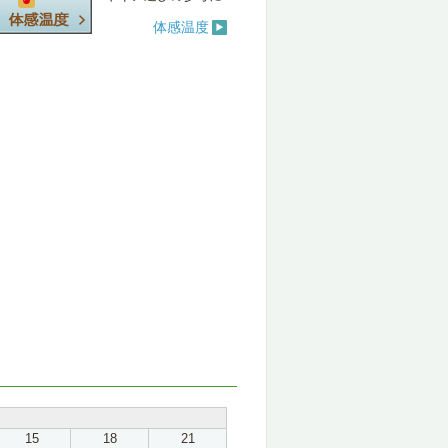
体感温度
15
18
21