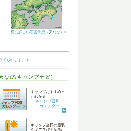
更に詳しい雨雲予想（天なび）>
立てられます。
（天なび/キャンプナビ）
キャンプおすすめ日
がわかる
キャンプ日和
カレンダー
キャンプ当日の服装
やギア選びの参考に