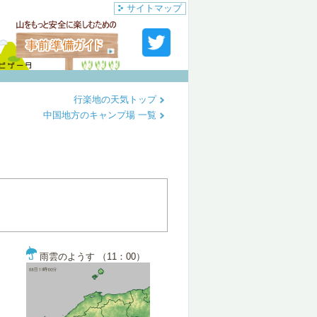
サイトマップ
行楽地の天気トップ
中国地方のキャンプ場 一覧
雨雲のようす （11：00）