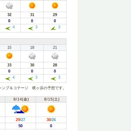
32
31
29
0
0
0
4
3
3
15
18
21
33
30
28
0
0
0
4
3
3
ャンプ＆コテージ 梶ヶ浜の予想です。
8/14(金)
8/15(土)
29
/
27
30
/
26
50
0