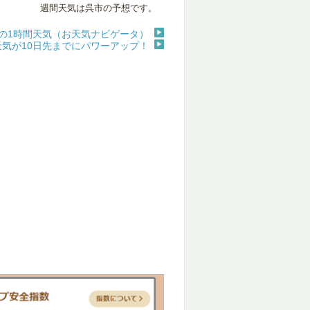
週間天気は呉市の予想です。
の1時間天気（お天気ナビゲータ）
天気が10日先までにパワーアップ！