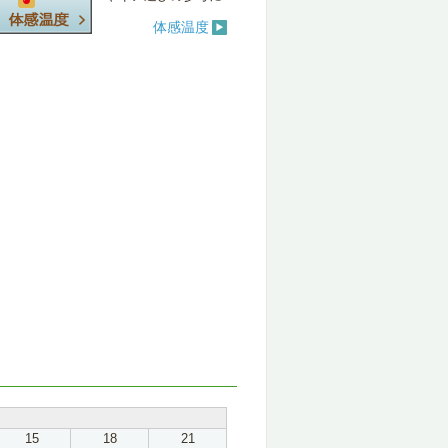
体感温度
15
18
21