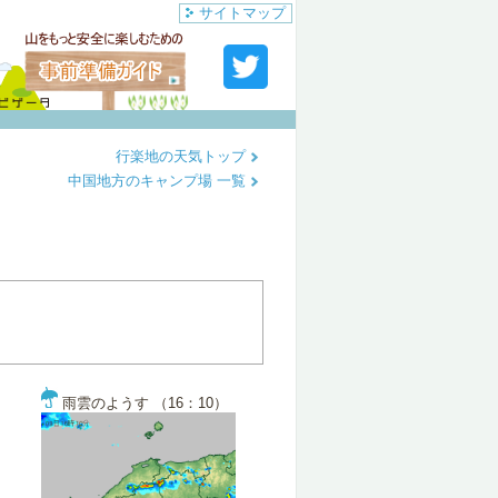
サイトマップ
行楽地の天気トップ
中国地方のキャンプ場 一覧
雨雲のようす （16：10）