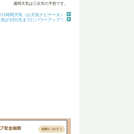
週間天気は三次市の予想です。
の1時間天気（お天気ナビゲータ）
天気が10日先までにパワーアップ！