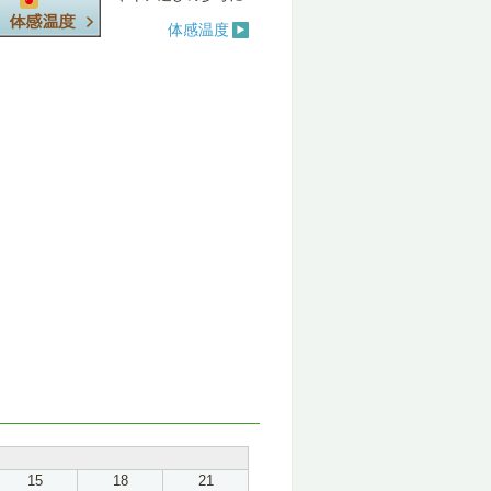
体感温度
15
18
21