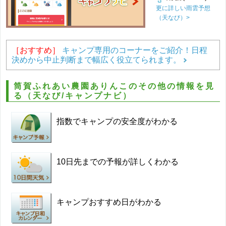
更に詳しい雨雲予想
（天なび）>
［おすすめ］
キャンプ専用のコーナーをご紹介！日程
決めから中止判断まで幅広く役立てられます。
筒賀ふれあい農園ありんこのその他の情報を見
る（天なび/キャンプナビ）
指数でキャンプの安全度がわかる
10日先までの予報が詳しくわかる
キャンプおすすめ日がわかる