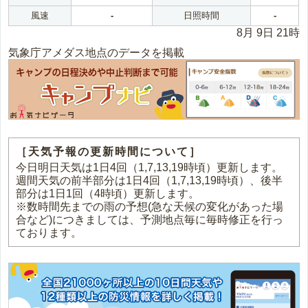
風速
-
日照時間
-
8月 9日 21時
気象庁アメダス地点のデータを掲載
［天気予報の更新時間について］
今日明日天気は1日4回（1,7,13,19時頃）更新します。
週間天気の前半部分は1日4回（1,7,13,19時頃）、後半
部分は1日1回（4時頃）更新します。
※数時間先までの雨の予想(急な天候の変化があった場
合など)につきましては、予測地点毎に毎時修正を行っ
ております。