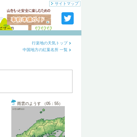
サイトマップ
行楽地の天気トップ
中国地方の紅葉名所 一覧
雨雲のようす （05：55）