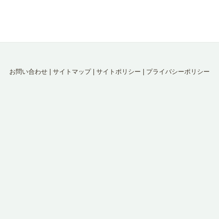
お問い合わせ
|
サイトマップ
|
サイトポリシー
|
プライバシーポリシー