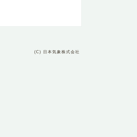
(C) 日本気象株式会社