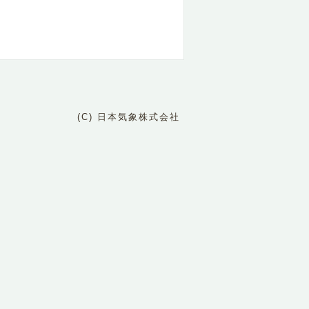
(C) 日本気象株式会社