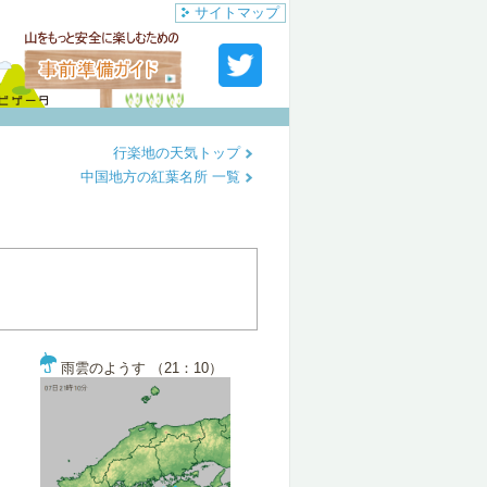
サイトマップ
行楽地の天気トップ
中国地方の紅葉名所 一覧
雨雲のようす （21：10）