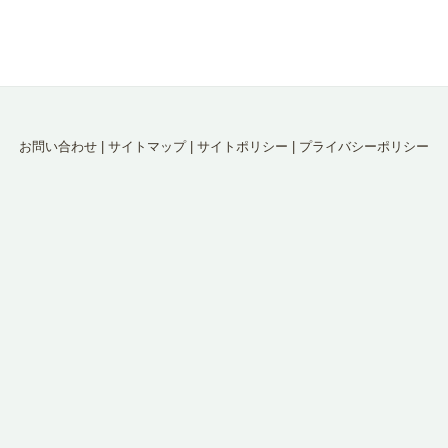
お問い合わせ
|
サイトマップ
|
サイトポリシー
|
プライバシーポリシー