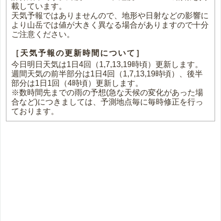
載しています。
天気予報ではありませんので、地形や日射などの影響に
より山岳では値が大きく異なる場合がありますので十分
ご注意ください。
［天気予報の更新時間について］
今日明日天気は1日4回（1,7,13,19時頃）更新します。
週間天気の前半部分は1日4回（1,7,13,19時頃）、後半
部分は1日1回（4時頃）更新します。
※数時間先までの雨の予想(急な天候の変化があった場
合など)につきましては、予測地点毎に毎時修正を行っ
ております。