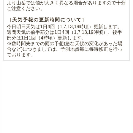
より山岳では値が大きく異なる場合がありますので十分
ご注意ください。
［天気予報の更新時間について］
今日明日天気は1日4回（1,7,13,19時頃）更新します。
週間天気の前半部分は1日4回（1,7,13,19時頃）、後半
部分は1日1回（4時頃）更新します。
※数時間先までの雨の予想(急な天候の変化があった場
合など)につきましては、予測地点毎に毎時修正を行っ
ております。