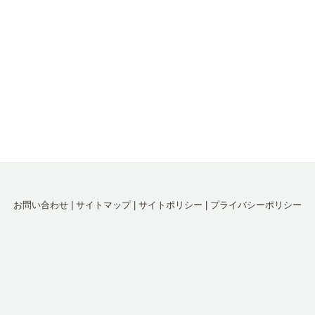
お問い合わせ
|
サイトマップ
|
サイトポリシー
|
プライバシーポリシー