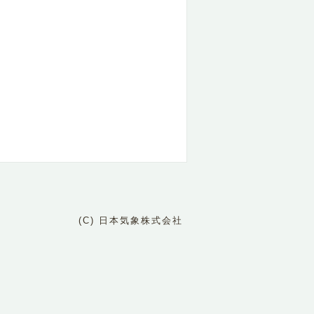
(C) 日本気象株式会社