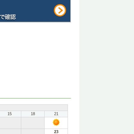
15
18
21
23