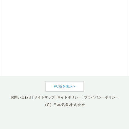
PC版を表示 >
お問い合わせ
|
サイトマップ
|
サイトポリシー
|
プライバシーポリシー
(C) 日本気象株式会社