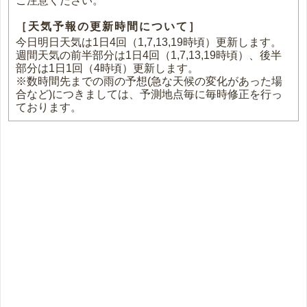
ご注意ください。
［天気予報の更新時間について］
今日明日天気は1日4回（1,7,13,19時頃）更新します。
週間天気の前半部分は1日4回（1,7,13,19時頃）、後半
部分は1日1回（4時頃）更新します。
※数時間先までの雨の予想(急な天候の変化があった場
合など)につきましては、予測地点毎に毎時修正を行っ
ております。