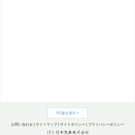
PC版を表示 >
お問い合わせ
|
サイトマップ
|
サイトポリシー
|
プライバシーポリシー
(C) 日本気象株式会社