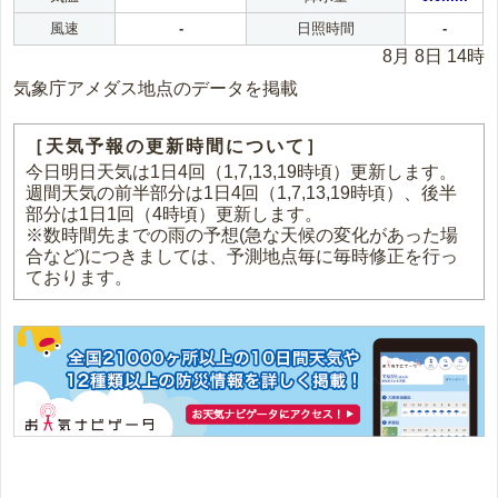
風速
-
日照時間
-
8月 8日 14時
気象庁アメダス地点のデータを掲載
［天気予報の更新時間について］
今日明日天気は1日4回（1,7,13,19時頃）更新します。
週間天気の前半部分は1日4回（1,7,13,19時頃）、後半
部分は1日1回（4時頃）更新します。
※数時間先までの雨の予想(急な天候の変化があった場
合など)につきましては、予測地点毎に毎時修正を行っ
ております。