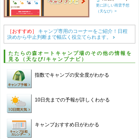
更に詳しい雨雲予想
（天なび）>
［おすすめ］
キャンプ専用のコーナーをご紹介！日程
決めから中止判断まで幅広く役立てられます。
たたらの森オートキャンプ場のその他の情報を
見る（天なび/キャンプナビ）
指数でキャンプの安全度がわかる
10日先までの予報が詳しくわかる
キャンプおすすめ日がわかる