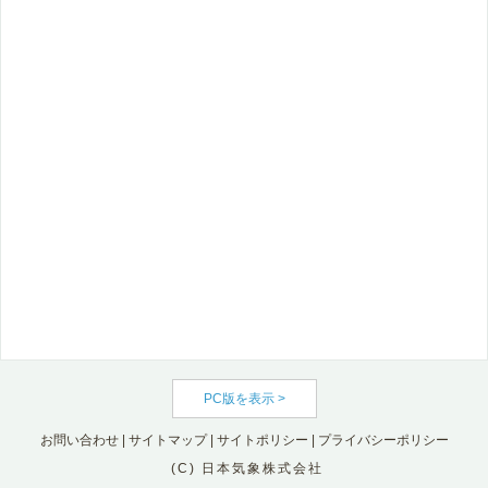
PC版を表示 >
お問い合わせ
|
サイトマップ
|
サイトポリシー
|
プライバシーポリシー
(C) 日本気象株式会社