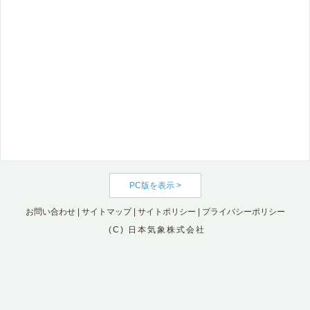
PC版を表示 >
お問い合わせ
|
サイトマップ
|
サイトポリシー
|
プライバシーポリシー
(C) 日本気象株式会社