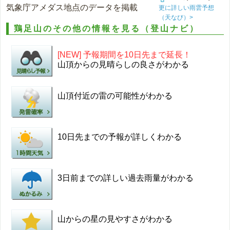
気象庁アメダス地点のデータを掲載
更に詳しい雨雲予想
（天なび）>
鶏足山のその他の情報を見る（登山ナビ）
[NEW] 予報期間を10日先まで延長！
山頂からの見晴らしの良さがわかる
山頂付近の雷の可能性がわかる
10日先までの予報が詳しくわかる
3日前までの詳しい過去雨量がわかる
山からの星の見やすさがわかる