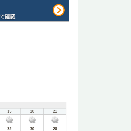
15
18
21
32
30
28