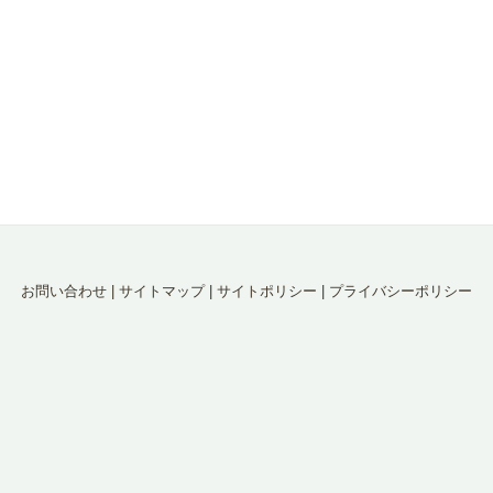
お問い合わせ
|
サイトマップ
|
サイトポリシー
|
プライバシーポリシー