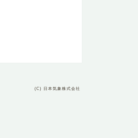
(C) 日本気象株式会社