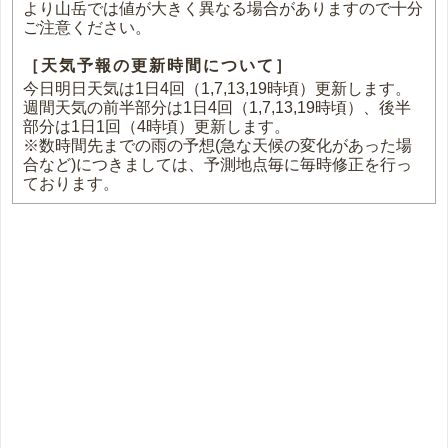
より山岳では値が大きく異なる場合がありますので十分
ご注意ください。
［天気予報の更新時間について］
今日明日天気は1日4回（1,7,13,19時頃）更新します。
週間天気の前半部分は1日4回（1,7,13,19時頃）、後半
部分は1日1回（4時頃）更新します。
※数時間先までの雨の予想(急な天候の変化があった場
合など)につきましては、予測地点毎に毎時修正を行っ
ております。