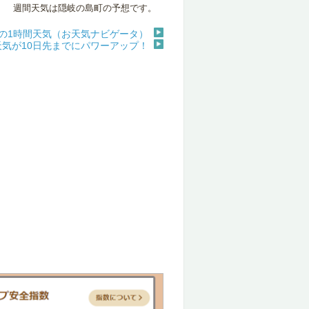
週間天気は隠岐の島町の予想です。
の1時間天気（お天気ナビゲータ）
天気が10日先までにパワーアップ！