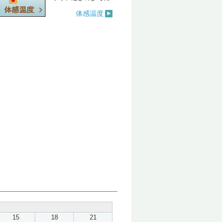
体感温度
15
18
21