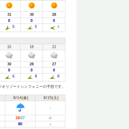
31
30
28
0
0
0
5
5
4
15
18
21
30
28
27
0
0
0
6
8
8
ジオリゾートシンフォニーの予想です。
8/14(金)
8/15(土)
-
28
/
27
-
/
-
80
-