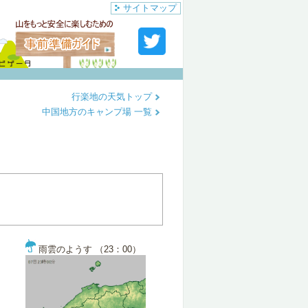
サイトマップ
行楽地の天気トップ
中国地方のキャンプ場 一覧
雨雲のようす （23：00）