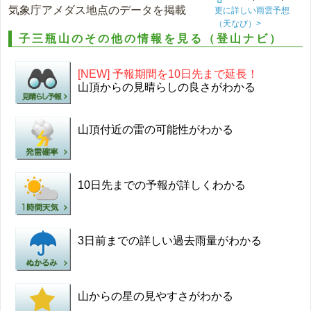
気象庁アメダス地点のデータを掲載
更に詳しい雨雲予想
（天なび）>
子三瓶山のその他の情報を見る（登山ナビ）
[NEW] 予報期間を10日先まで延長！
山頂からの見晴らしの良さがわかる
山頂付近の雷の可能性がわかる
10日先までの予報が詳しくわかる
3日前までの詳しい過去雨量がわかる
山からの星の見やすさがわかる