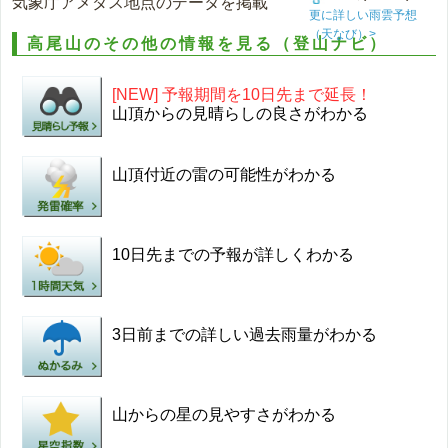
気象庁アメダス地点のデータを掲載
更に詳しい雨雲予想
（天なび）>
高尾山のその他の情報を見る（登山ナビ）
[NEW] 予報期間を10日先まで延長！
山頂からの見晴らしの良さがわかる
山頂付近の雷の可能性がわかる
10日先までの予報が詳しくわかる
3日前までの詳しい過去雨量がわかる
山からの星の見やすさがわかる