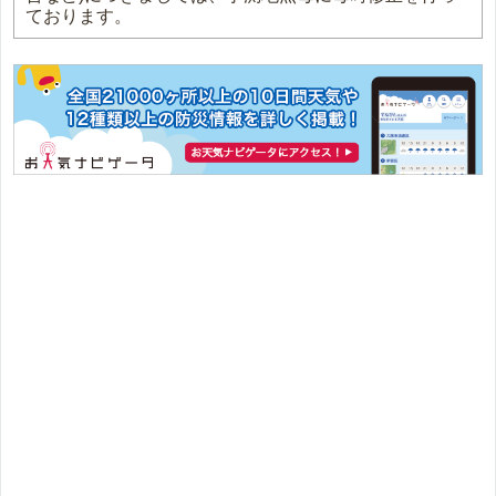
ております。