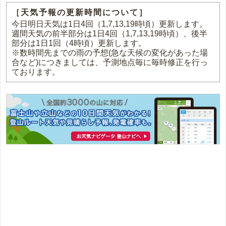
［天気予報の更新時間について］
今日明日天気は1日4回（1,7,13,19時頃）更新します。
週間天気の前半部分は1日4回（1,7,13,19時頃）、後半
部分は1日1回（4時頃）更新します。
※数時間先までの雨の予想(急な天候の変化があった場
合など)につきましては、予測地点毎に毎時修正を行っ
ております。