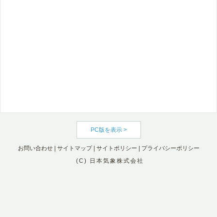
PC版を表示 >
お問い合わせ
|
サイトマップ
|
サイトポリシー
|
プライバシーポリシー
(C) 日本気象株式会社