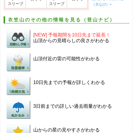
スリーブ
スリーブ
（天なび）>
衣笠山のその他の情報を見る（登山ナビ）
[NEW] 予報期間を10日先まで延長！
山頂からの見晴らしの良さがわかる
山頂付近の雷の可能性がわかる
10日先までの予報が詳しくわかる
3日前までの詳しい過去雨量がわかる
山からの星の見やすさがわかる