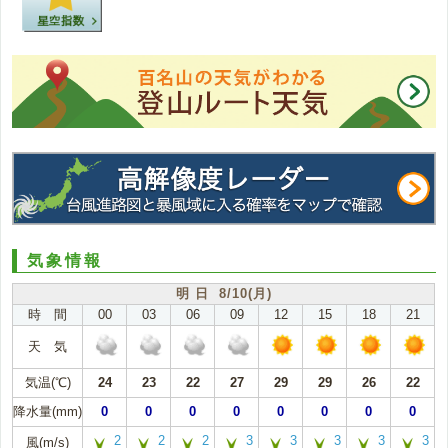
気象情報
明 日 8/10(月)
時 間
00
03
06
09
12
15
18
21
天 気
気温(℃)
24
23
22
27
29
29
26
22
降水量(mm)
0
0
0
0
0
0
0
0
2
2
2
3
3
3
3
3
風(m/s)