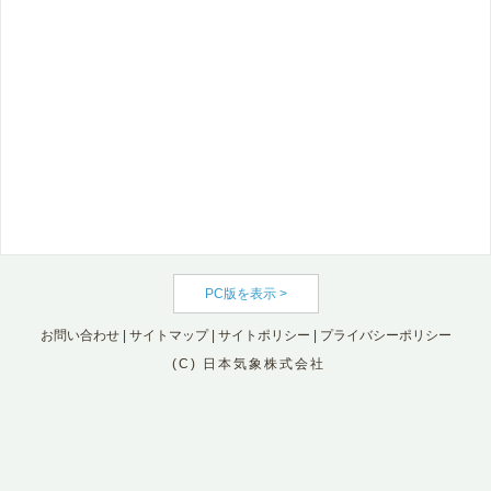
PC版を表示 >
お問い合わせ
|
サイトマップ
|
サイトポリシー
|
プライバシーポリシー
(C) 日本気象株式会社