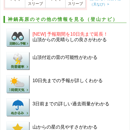
スリーブ
スリーブ
（天なび）>
神鍋高原のその他の情報を見る（登山ナビ）
[NEW] 予報期間を10日先まで延長！
山頂からの見晴らしの良さがわかる
山頂付近の雷の可能性がわかる
10日先までの予報が詳しくわかる
3日前までの詳しい過去雨量がわかる
山からの星の見やすさがわかる