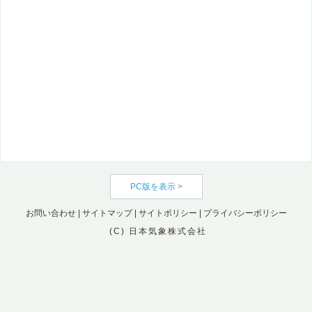
PC版を表示 >
お問い合わせ
|
サイトマップ
|
サイトポリシー
|
プライバシーポリシー
(C) 日本気象株式会社