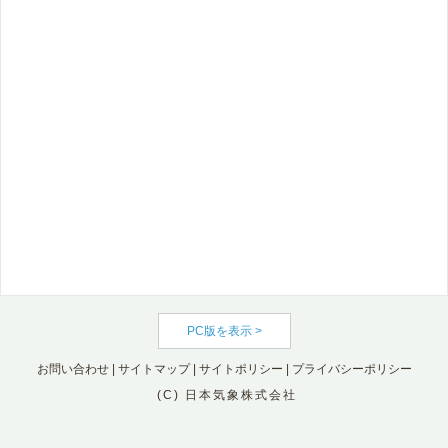
PC版を表示 >
お問い合わせ
|
サイトマップ
|
サイトポリシー
|
プライバシーポリシー
(C) 日本気象株式会社