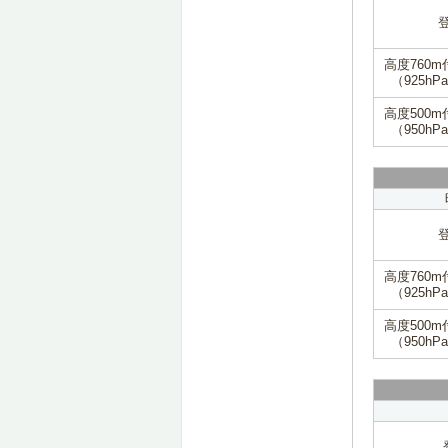
高度760m
（925hP
高度500m
（950hP
高度760m
（925hP
高度500m
（950hP