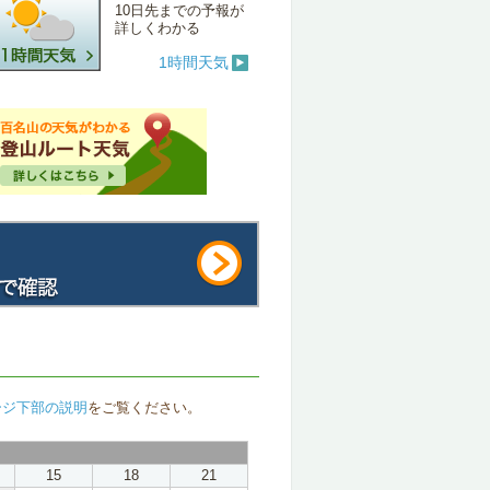
10日先までの予報が
詳しくわかる
1時間天気
ージ下部の説明
をご覧ください。
15
18
21