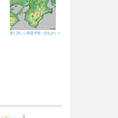
更に詳しい雨雲予想（天なび）>