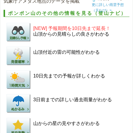
気象庁アメダス地点のデータを掲載
更に詳しい雨雲予想
（天なび）>
ポンポン山のその他の情報を見る（登山ナビ）
[NEW] 予報期間を10日先まで延長！
山頂からの見晴らしの良さがわかる
山頂付近の雷の可能性がわかる
10日先までの予報が詳しくわかる
3日前までの詳しい過去雨量がわかる
山からの星の見やすさがわかる