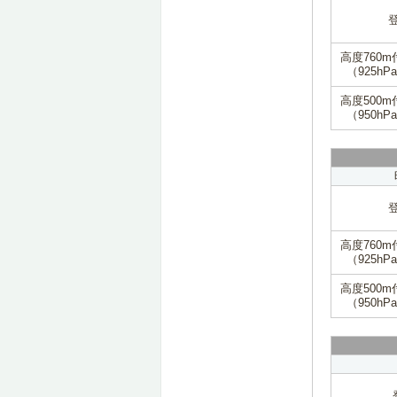
高度760m
（925hP
高度500m
（950hP
高度760m
（925hP
高度500m
（950hP