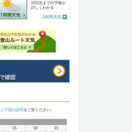
10日先までの予報が
詳しくわかる
1時間天気
ージ下部の説明
をご覧ください。
15
18
21