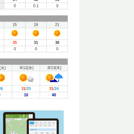
0
0.1
0
15
18
21
35
31
30
0
0
0
(火)
8/12(水)
8/13(木)
26
31
/
25
31
/
24
0
10
40