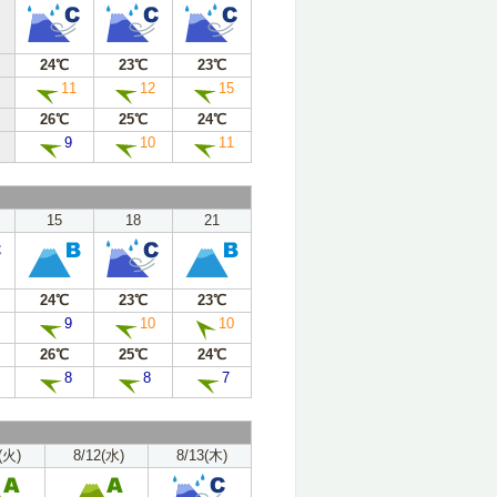
24℃
23℃
23℃
11
12
15
26℃
25℃
24℃
9
10
11
15
18
21
24℃
23℃
23℃
9
10
10
26℃
25℃
24℃
8
8
7
(火)
8/12(水)
8/13(木)