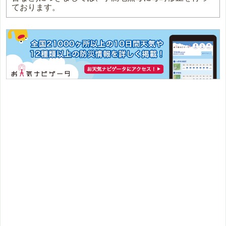
ております。